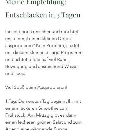
Meine Empfehlung: 
Entschlacken in 3 Tagen 
Ihr seid noch unsicher und möchtet 
erst einmal einen kleinen Detox 
ausprobieren? Kein Problem, startet 
mit diesem kleinen 3-Tage-Programm 
und achtet dabei auf viel Ruhe, 
Bewegung und ausreichend Wasser 
und Tees.
Viel Spaß beim Ausprobieren!
1.Tag: Den ersten Tag beginnt Ihr mit 
einem leckeren Smoothie zum 
Frühstück. Am Mittag gibt es dann 
einen leckeren grünen Salat und zum 
Abend eine wärmende Suppe.