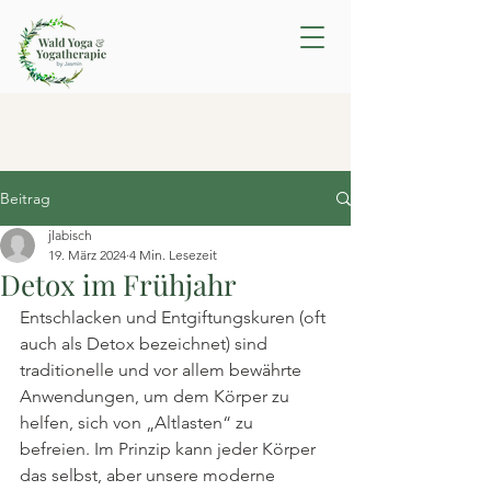
Beitrag
jlabisch
19. März 2024
4 Min. Lesezeit
Detox im Frühjahr
Entschlacken und Entgiftungskuren (oft 
auch als Detox bezeichnet) sind 
traditionelle und vor allem bewährte 
Anwendungen, um dem Körper zu 
helfen, sich von „Altlasten“ zu 
befreien. Im Prinzip kann jeder Körper 
das selbst, aber unsere moderne 