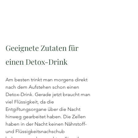
Geeignete Zutaten für 
einen Detox-Drink
Am besten trinkt man morgens direkt 
nach dem Aufstehen schon einen 
Detox-Drink. Gerade jetzt braucht man 
viel Flüssigkeit, da die 
Entgiftungsorgane über die Nacht 
hinweg gearbeitet haben. Die Zellen 
haben in der Nacht keinen Nährstoff- 
und Flüssigkeitsnachschub 