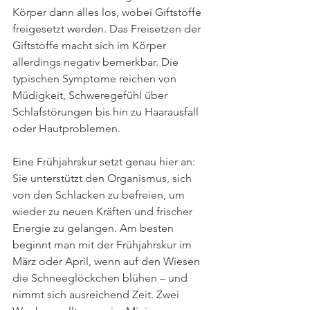
Körper dann alles los, wobei Giftstoffe 
freigesetzt werden. Das Freisetzen der 
Giftstoffe macht sich im Körper 
allerdings negativ bemerkbar. Die 
typischen Symptome reichen von 
Müdigkeit, Schweregefühl über 
Schlafstörungen bis hin zu Haarausfall 
oder Hautproblemen.
Eine Frühjahrskur setzt genau hier an: 
Sie unterstützt den Organismus, sich 
von den Schlacken zu befreien, um 
wieder zu neuen Kräften und frischer 
Energie zu gelangen. Am besten 
beginnt man mit der Frühjahrskur im 
März oder April, wenn auf den Wiesen 
die Schneeglöckchen blühen – und 
nimmt sich ausreichend Zeit. Zwei 