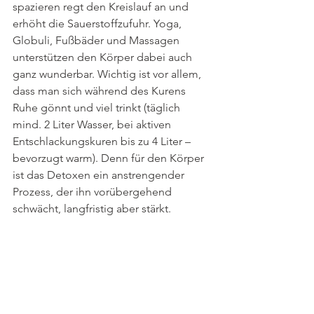
spazieren regt den Kreislauf an und 
erhöht die Sauerstoffzufuhr. Yoga, 
Globuli, Fußbäder und Massagen 
unterstützen den Körper dabei auch 
ganz wunderbar. Wichtig ist vor allem, 
dass man sich während des Kurens 
Ruhe gönnt und viel trinkt (täglich 
mind. 2 Liter Wasser, bei aktiven 
Entschlackungskuren bis zu 4 Liter – 
bevorzugt warm). Denn für den Körper 
ist das Detoxen ein anstrengender 
Prozess, der ihn vorübergehend 
schwächt, langfristig aber stärkt.