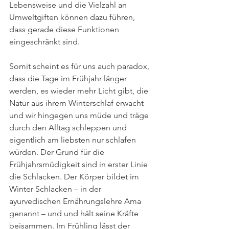
Lebensweise und die Vielzahl an 
Umweltgiften können dazu führen, 
dass gerade diese Funktionen 
eingeschränkt sind.
Somit scheint es für uns auch paradox, 
dass die Tage im Frühjahr länger 
werden, es wieder mehr Licht gibt, die 
Natur aus ihrem Winterschlaf erwacht 
und wir hingegen uns müde und träge 
durch den Alltag schleppen und 
eigentlich am liebsten nur schlafen 
würden. Der Grund für die 
Frühjahrsmüdigkeit sind in erster Linie 
die Schlacken. Der Körper bildet im 
Winter Schlacken – in der 
ayurvedischen Ernährungslehre Ama 
genannt – und und hält seine Kräfte 
beisammen. Im Frühling lässt der 