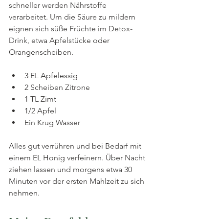
schneller werden Nährstoffe 
verarbeitet. Um die Säure zu mildern 
eignen sich süße Früchte im Detox-
Drink, etwa Apfelstücke oder 
Orangenscheiben.
3 EL Apfelessig
2 Scheiben Zitrone
1 TL Zimt
1/2 Apfel
Ein Krug Wasser
Alles gut verrühren und bei Bedarf mit 
einem EL Honig verfeinern. Über Nacht 
ziehen lassen und morgens etwa 30 
Minuten vor der ersten Mahlzeit zu sich 
nehmen.