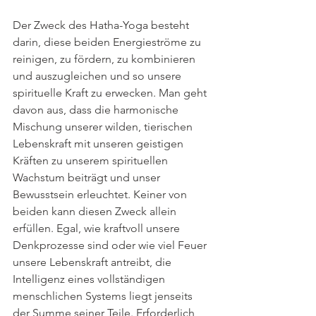
Der Zweck des Hatha-Yoga besteht 
darin, diese beiden Energieströme zu 
reinigen, zu fördern, zu kombinieren 
und auszugleichen und so unsere 
spirituelle Kraft zu erwecken. Man geht 
davon aus, dass die harmonische 
Mischung unserer wilden, tierischen 
Lebenskraft mit unseren geistigen 
Kräften zu unserem spirituellen 
Wachstum beiträgt und unser 
Bewusstsein erleuchtet. Keiner von 
beiden kann diesen Zweck allein 
erfüllen. Egal, wie kraftvoll unsere 
Denkprozesse sind oder wie viel Feuer 
unsere Lebenskraft antreibt, die 
Intelligenz eines vollständigen 
menschlichen Systems liegt jenseits 
der Summe seiner Teile. Erforderlich 