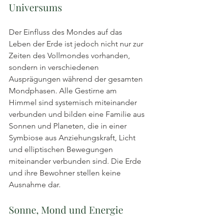
Universums
Der Einfluss des Mondes auf das 
Leben der Erde ist jedoch nicht nur zur 
Zeiten des Vollmondes vorhanden, 
sondern in verschiedenen 
Ausprägungen während der gesamten 
Mondphasen. Alle Gestirne am 
Himmel sind systemisch miteinander 
verbunden und bilden eine Familie aus 
Sonnen und Planeten, die in einer 
Symbiose aus Anziehungskraft, Licht 
und elliptischen Bewegungen 
miteinander verbunden sind. Die Erde 
und ihre Bewohner stellen keine 
Ausnahme dar.
Sonne, Mond und Energie