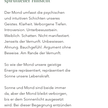
spirutueller Hinsicht
Der Mond umfasst die psychischen 
und intuitiven Schichten unseres 
Geistes. Klarheit. Verborgene Tiefen. 
Introversion. Unterbewusstsein. 
Weiblich. Schatten. Nicht manifestiert. 
Jenseits der Vernunft. Unbewiesen. 
Ahnung. Bauchgefühl. Argument ohne 
Beweise. Am Rande der Vernunft.
So wie der Mond unsere geistige 
Energie repräsentiert, repräsentiert die 
Sonne unsere Lebenskraft. 
Sonne und Mond sind beide immer 
da, aber der Mond bleibt verborgen, 
bis er dem Sonnenlicht ausgesetzt 
wird. Bei dieser Begegnung entzünden 