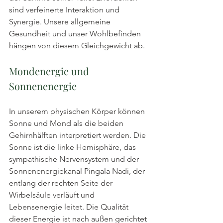
sind verfeinerte Interaktion und 
Synergie. Unsere allgemeine 
Gesundheit und unser Wohlbefinden 
hängen von diesem Gleichgewicht ab.
Mondenergie und 
Sonnenenergie
In unserem physischen Körper können 
Sonne und Mond als die beiden 
Gehirnhälften interpretiert werden. Die 
Sonne ist die linke Hemisphäre, das 
sympathische Nervensystem und der 
Sonnenenergiekanal Pingala Nadi, der 
entlang der rechten Seite der 
Wirbelsäule verläuft und 
Lebensenergie leitet. Die Qualität 
dieser Energie ist nach außen gerichtet 