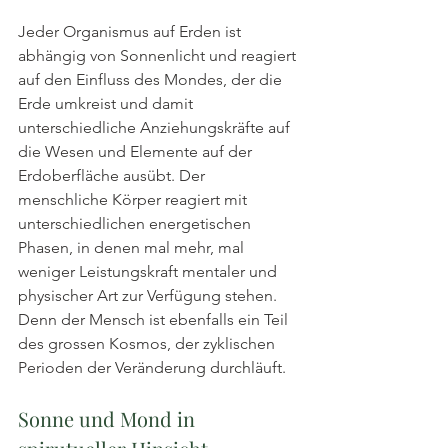
Jeder Organismus auf Erden ist 
abhängig von Sonnenlicht und reagiert 
auf den Einfluss des Mondes, der die 
Erde umkreist und damit 
unterschiedliche Anziehungskräfte auf 
die Wesen und Elemente auf der 
Erdoberfläche ausübt. Der 
menschliche Körper reagiert mit 
unterschiedlichen energetischen 
Phasen, in denen mal mehr, mal 
weniger Leistungskraft mentaler und 
physischer Art zur Verfügung stehen. 
Denn der Mensch ist ebenfalls ein Teil 
des grossen Kosmos, der zyklischen 
Perioden der Veränderung durchläuft.
Sonne und Mond in 