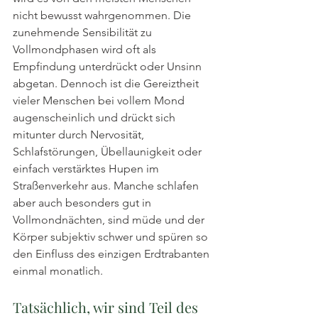
nicht bewusst wahrgenommen. Die 
zunehmende Sensibilität zu 
Vollmondphasen wird oft als 
Empfindung unterdrückt oder Unsinn 
abgetan. Dennoch ist die Gereiztheit 
vieler Menschen bei vollem Mond 
augenscheinlich und drückt sich 
mitunter durch Nervosität, 
Schlafstörungen, Übellaunigkeit oder 
einfach verstärktes Hupen im 
Straßenverkehr aus. Manche schlafen 
aber auch besonders gut in 
Vollmondnächten, sind müde und der 
Körper subjektiv schwer und spüren so 
den Einfluss des einzigen Erdtrabanten 
einmal monatlich. 
Tatsächlich, wir sind Teil des 