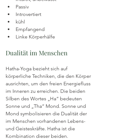
Passiv
Introvertiert
kühl
Empfangend
Linke Körperhälfe
Dualität im Menschen
Hatha-Yoga bezieht sich auf 
körperliche Techniken, die den Körper 
ausrichten, um den freien Energiefluss 
im Inneren zu erreichen. Die beiden 
Silben des Wortes „Ha“ bedeuten 
Sonne und „Tha“ Mond. Sonne und 
Mond symbolisieren die Dualität der 
im Menschen vorhandenen Lebens- 
und Geisteskräfte. Hatha ist die 
Kombination dieser beiden.