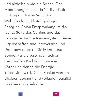
und aktiv, heiß wie die Sonne. Der 
Mondenergiekanal Ida Nadi verläuft 
entlang der linken Seite der 
Wirbelsäule und leitet geistige 
Energien. Seine Entsprechung ist die 
rechte Seite des Gehirns und das 
parasympathische Nervensystem. Seine 
Eigenschaften sind Introversion und 
Unterbewusstsein. Die Mond- und 
Sonnenkanäle verbinden sich an 
bestimmten Punkten in unserem 
Körper, an denen die Energie 
intensiviert wird. Diese Punkte werden 
Chakren genannt und verlaufen parallel 
zu unserer Wirbelsäule.
Bewusste Atmung