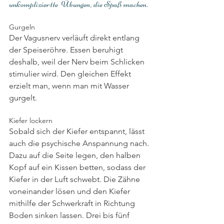
unkompliziertte  Übungen, die Spaß machen.
Gurgeln
Der Vagusnerv verläuft direkt entlang 
der Speiseröhre. Essen beruhigt 
deshalb, weil der Nerv beim Schlicken 
stimulier wird. Den gleichen Effekt 
erzielt man, wenn man mit Wasser 
gurgelt.
Kiefer lockern
Sobald sich der Kiefer entspannt, lässt 
auch die psychische Anspannung nach. 
Dazu auf die Seite legen, den halben 
Kopf auf ein Kissen betten, sodass der 
Kiefer in der Luft schwebt. Die Zähne 
voneinander lösen und den Kiefer 
mithilfe der Schwerkraft in Richtung 
Boden sinken lassen. Drei bis fünf 