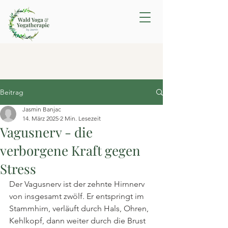
Beitrag
Jasmin Banjac
14. März 2025
2 Min. Lesezeit
Vagusnerv - die
verborgene Kraft gegen
Stress
Der Vagusnerv ist der zehnte Hirnnerv 
von insgesamt zwölf. Er entspringt im 
Stammhirn, verläuft durch Hals, Ohren, 
Kehlkopf, dann weiter durch die Brust 