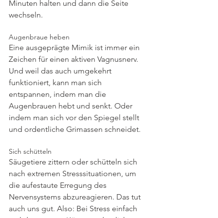
Minuten halten und dann die Seite 
wechseln.
Augenbraue heben
Eine ausgeprägte Mimik ist immer ein 
Zeichen für einen aktiven Vagnusnerv. 
Und weil das auch umgekehrt 
funktioniert, kann man sich 
entspannen, indem man die 
Augenbrauen hebt und senkt. Oder 
indem man sich vor den Spiegel stellt 
und ordentliche Grimassen schneidet.
Sich schütteln
Säugetiere zittern oder schütteln sich 
nach extremen Stresssituationen, um 
die aufestaute Erregung des 
Nervensystems abzureagieren. Das tut 
auch uns gut. Also: Bei Stress einfach 