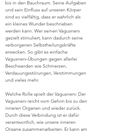
bis in den Bauchraum. Seine Aufgaben 
und sein Einfluss auf unseren Körper 
sind so vielfältig, dass er wahrlich als 
ein kleines Wunder beschrieben 
werden kann. Wer seinen Vagusnerv 
gezielt stimuliert, kann dadurch seine 
verborgenen Selbstheilungskräfte 
erwecken. So gibt es einfache 
Vagusnerv-Übungen gegen allerlei 
Beschwerden wie Schmerzen, 
Verdauungsstörungen, Verstimmungen 
und vieles mehr.
Welche Rolle spielt der Vagusnerv: Der 
Vagusnerv reicht vom Gehirn bis zu den 
inneren Organen und wieder zurück. 
Durch diese Verbindung ist er dafür 
verantwortlich, wie unsere inneren 
Organe zusammenarbeiten. Er kann am 